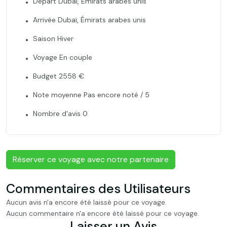
Départ Dubaï, Émirats arabes unis
Arrivée Dubaï, Émirats arabes unis
Saison Hiver
Voyage En couple
Budget 2558 €
Note moyenne Pas encore noté / 5
Nombre d'avis 0
Réserver ce voyage avec notre partenaire
Commentaires des Utilisateurs
Aucun avis n'a encore été laissé pour ce voyage.
Aucun commentaire n'a encore été laissé pour ce voyage.
Laisser un Avis