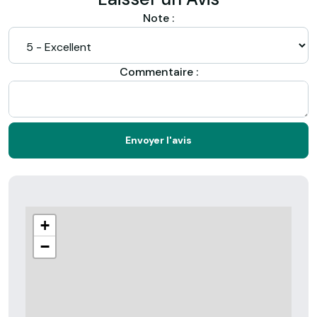
Note :
Commentaire :
Envoyer l'avis
+
−