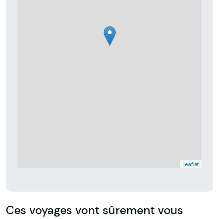
Leaflet
Ces voyages vont sûrement vous