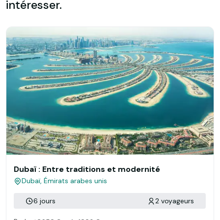
intéresser.
Dubaï : Entre traditions et modernité
Dubaï, Émirats arabes unis
6 jours
2 voyageurs