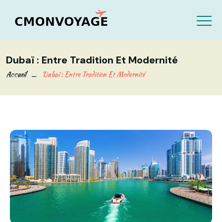
Dubaï : Entre Tradition Et Modernité
Accueil
Dubaï : Entre Tradition Et Modernité