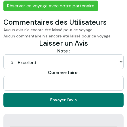
Réserver ce voyage avec notre partenaire
Commentaires des Utilisateurs
Aucun avis n'a encore été laissé pour ce voyage.
Aucun commentaire n'a encore été laissé pour ce voyage.
Laisser un Avis
Note :
Commentaire :
Envoyer l'avis