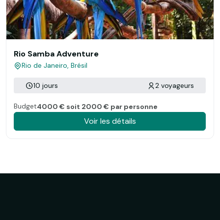
Rio Samba Adventure
Rio de Janeiro, Brésil
10 jours
2 voyageurs
Budget
4000 € soit 2000 € par personne
Voir les détails