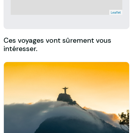
Leaflet
Ces voyages vont sûrement vous
intéresser.