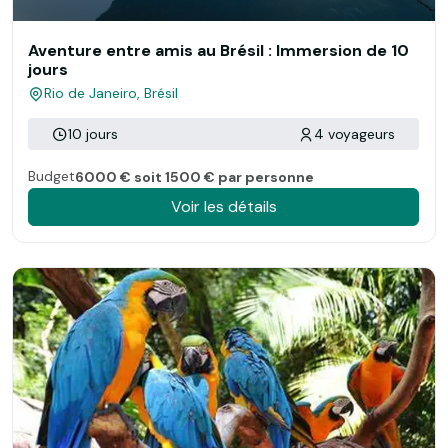
Aventure entre amis au Brésil : Immersion de 10
jours
Rio de Janeiro, Brésil
10 jours
4 voyageurs
Budget
6000 € soit 1500 € par personne
Voir les détails