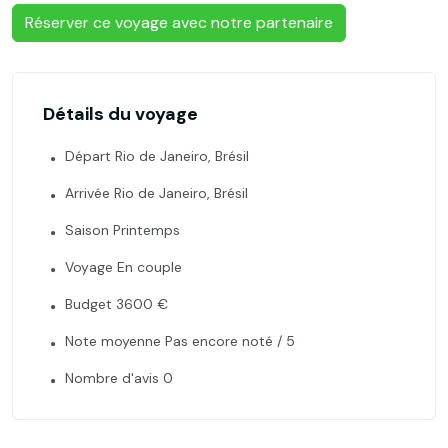
Réserver ce voyage avec notre partenaire
Détails du voyage
Départ Rio de Janeiro, Brésil
Arrivée Rio de Janeiro, Brésil
Saison Printemps
Voyage En couple
Budget 3600 €
Note moyenne Pas encore noté / 5
Nombre d'avis 0