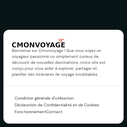
Bienvenue sur Cmonvoyage ! Que vous soyez un
voyageur passionné ou simplement curieux de
découvrir de nouvelles destinations, notre site est
conçu pour vous aider à explorer, partager et
planifier des itinéraires de voyage inoubliables.
Condition générale d'utilisation
Déclaration de Confidentialité et de Cookies
Fonctionnement
Contact