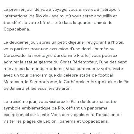
Le premier jour de votre voyage, vous arriverez à l'aéroport
international de Rio de Janeiro, où vous serez accueillis et
transférés à votre hôtel situé dans le quartier animé de
Copacabana.
Le deuxième jour, après un petit déjeuner revigorant à l'hôtel,
vous partirez pour une excursion d'une demi-journée au
Corcovado, la montagne qui domine Rio. Ici, vous pourrez
admirer la statue géante du Christ Rédempteur, l'une des sept
merveilles du monde moderne. Vous continuerez votre visite
avec un tour panoramique du célèbre stade de football
Maracana, le Sambodrome, la Cathédrale métropolitaine de Rio
de Janeiro et les escaliers Selarón.
Le troisième jour, vous visiterez le Pain de Sucre, un autre
symbole emblématique de Rio, offrant un panorama
exceptionnel sur la ville. Vous aurez également l'occasion de
visiter les plages de Leblon, Ipanema et Copacabana.