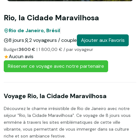
Rio, la Cidade Maravilhosa
Rio de Janeiro, Brésil
8 jours
2 voyageurs / couple
Ajouter aux Favoris
Budget
3600 €
| 1 800,00 € / par voyageur
Aucun avis
Réserver ce voyage avec notre partenaire
Voyage Rio, la Cidade Maravilhosa
Découvrez le charme irrésistible de Rio de Janeiro avec notre
séjour "Rio, la Cidade Maravilhosa". Ce voyage de 8 jours vous
emmène à travers les sites emblématiques de cette ville
vibrante, vous permettant de vous immerger dans sa culture
riche et son ambiance festive.