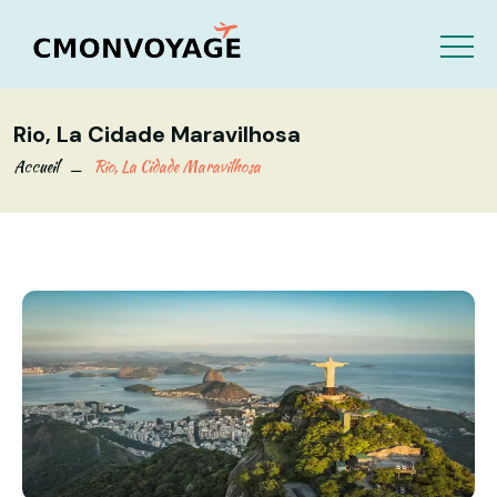
Rio, La Cidade Maravilhosa
Accueil
Rio, La Cidade Maravilhosa