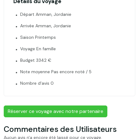
Détails du voyage
Départ Amman, Jordanie
Arrivée Amman, Jordanie
Saison Printemps
Voyage En famille
Budget 3342 €
Note moyenne Pas encore noté / 5
Nombre d'avis 0
Réserver ce voyage avec notre partenaire
Commentaires des Utilisateurs
Aucun avis n'a encore été laissé pour ce voyage.