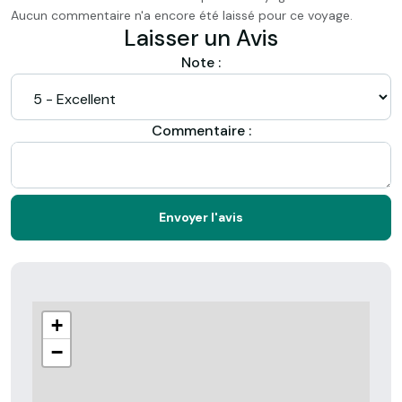
Aucun commentaire n'a encore été laissé pour ce voyage.
Laisser un Avis
Note :
Commentaire :
Envoyer l'avis
+
−