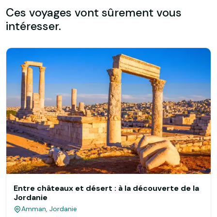
Ces voyages vont sûrement vous
intéresser.
Entre châteaux et désert : à la découverte de la
Jordanie
Amman, Jordanie