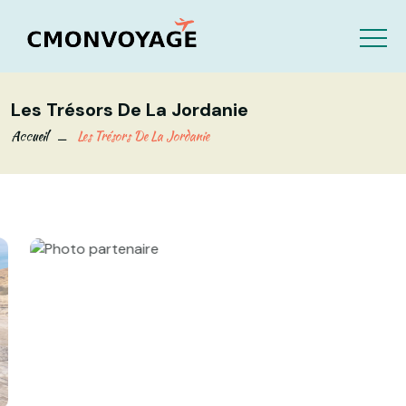
Les Trésors De La Jordanie
Accueil
Les Trésors De La Jordanie