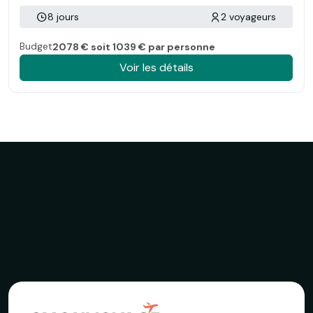
8 jours
2 voyageurs
Budget
2078 € soit 1039 € par personne
Voir les détails