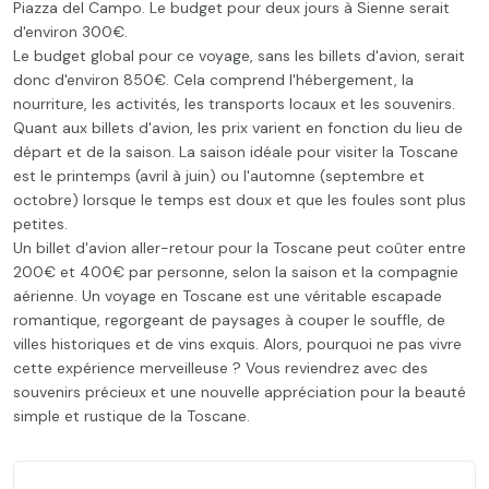
Piazza del Campo. Le budget pour deux jours à Sienne serait
d'environ 300€.
Le budget global pour ce voyage, sans les billets d'avion, serait
donc d'environ 850€. Cela comprend l'hébergement, la
nourriture, les activités, les transports locaux et les souvenirs.
Quant aux billets d'avion, les prix varient en fonction du lieu de
départ et de la saison. La saison idéale pour visiter la Toscane
est le printemps (avril à juin) ou l'automne (septembre et
octobre) lorsque le temps est doux et que les foules sont plus
petites.
Un billet d'avion aller-retour pour la Toscane peut coûter entre
200€ et 400€ par personne, selon la saison et la compagnie
aérienne. Un voyage en Toscane est une véritable escapade
romantique, regorgeant de paysages à couper le souffle, de
villes historiques et de vins exquis. Alors, pourquoi ne pas vivre
cette expérience merveilleuse ? Vous reviendrez avec des
souvenirs précieux et une nouvelle appréciation pour la beauté
simple et rustique de la Toscane.