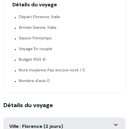
Détails du voyage
Départ Florence, Italie
Arrivée Sienne, Italie
Saison Printemps
Voyage En couple
Budget 850 €
Note moyenne Pas encore noté / 5
Nombre d'avis 0
Détails du voyage
Ville : Florence (2 jours)