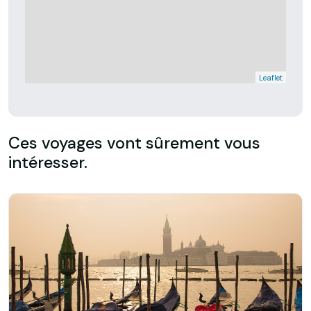
Leaflet
Ces voyages vont sûrement vous
intéresser.