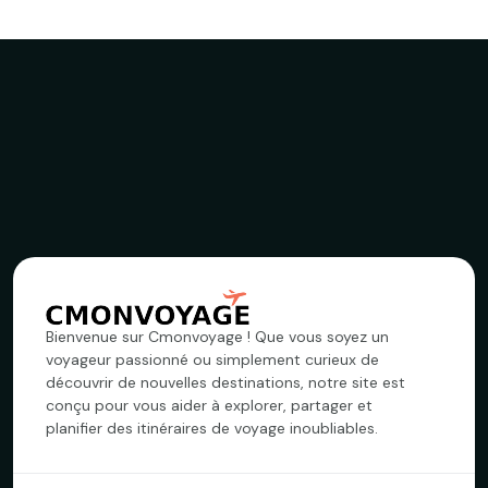
Bienvenue sur Cmonvoyage ! Que vous soyez un
voyageur passionné ou simplement curieux de
découvrir de nouvelles destinations, notre site est
conçu pour vous aider à explorer, partager et
planifier des itinéraires de voyage inoubliables.