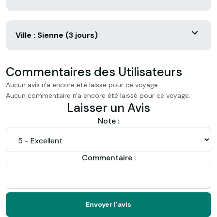
Ville : Sienne (3 jours)
Commentaires des Utilisateurs
Aucun avis n'a encore été laissé pour ce voyage.
Aucun commentaire n'a encore été laissé pour ce voyage.
Laisser un Avis
Note :
Commentaire :
Envoyer l'avis