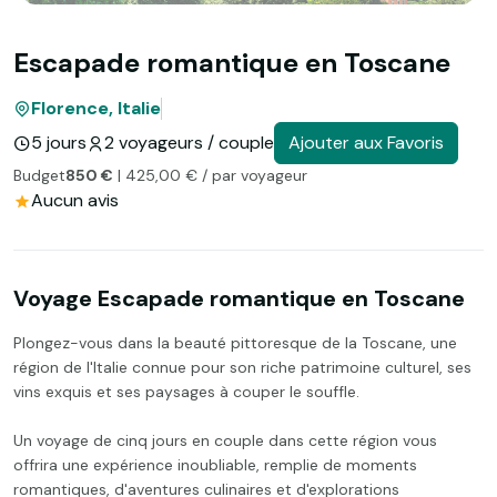
Escapade romantique en Toscane
Florence, Italie
5 jours
2 voyageurs / couple
Ajouter aux Favoris
Budget
850 €
| 425,00 € / par voyageur
Aucun avis
Voyage Escapade romantique en Toscane
Plongez-vous dans la beauté pittoresque de la Toscane, une
région de l'Italie connue pour son riche patrimoine culturel, ses
vins exquis et ses paysages à couper le souffle.
Un voyage de cinq jours en couple dans cette région vous
offrira une expérience inoubliable, remplie de moments
romantiques, d'aventures culinaires et d'explorations