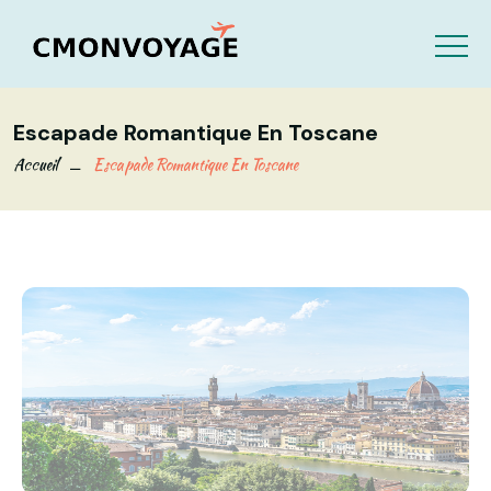
Escapade Romantique En Toscane
Accueil
Escapade Romantique En Toscane