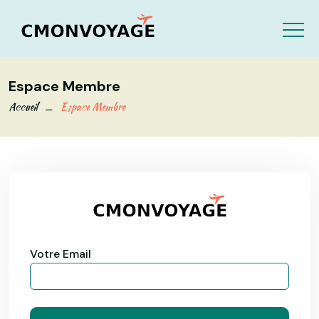
Espace Membre
Accueil
Espace Membre
Votre Email